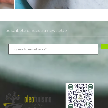
Suscríbete a nuestra newsletter