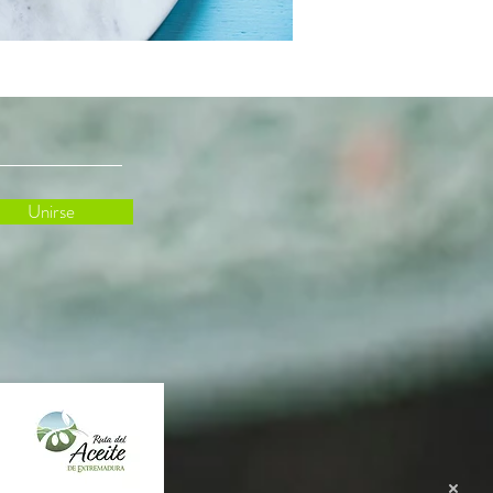
Unirse