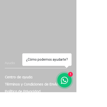
¿Cómo podemos ayudarte?
Ayuda
1
Centro de ayuda
Términos y Condiciones de Envío
Política de Privacidad