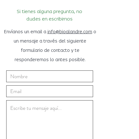
Si tienes alguna pregunta, no
dudes en escribirnos
Envíanos un email a
info@bioalandre.com
o
un mensaje a través del siguiente
formulario de contacto y te
responderemos lo antes posible.