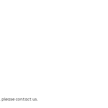
, please contact us.