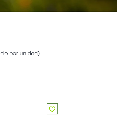
io por unidad)