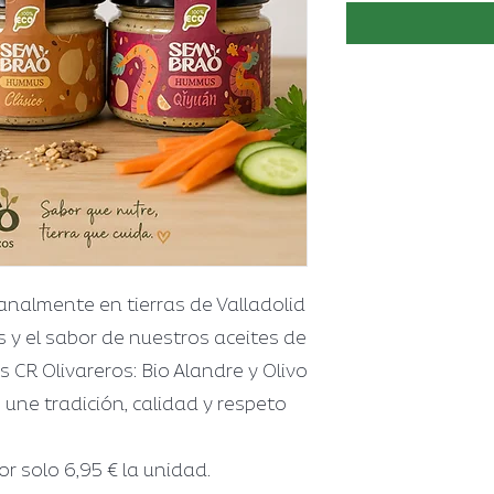
almente en tierras de Valladolid
 y el sabor de nuestros aceites de
s CR Olivareros: Bio Alandre y Olivo
une tradición, calidad y respeto
or solo 6,95 € la unidad.