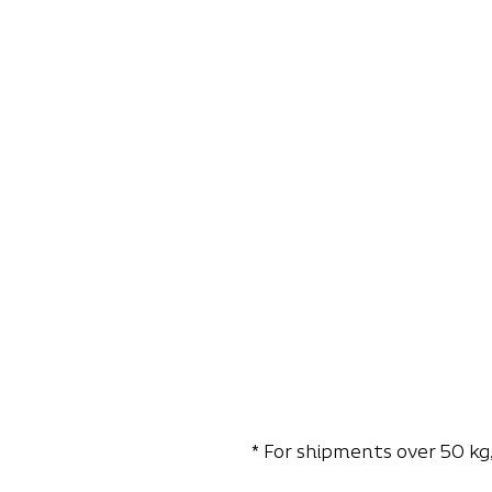
* For shipments over 50 kg