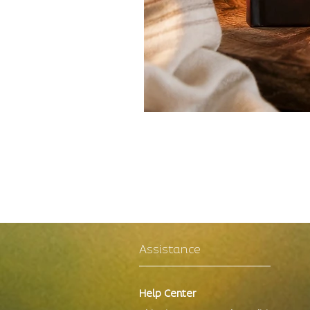
Assistance
Help Center