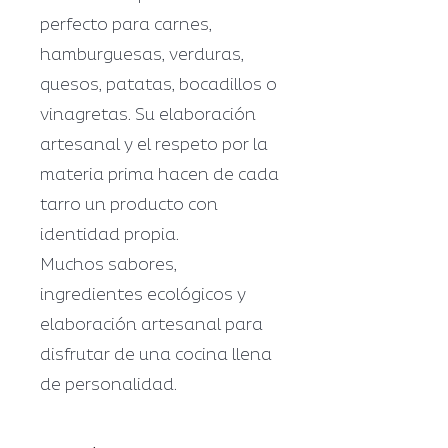
perfecto para carnes,
hamburguesas, verduras,
quesos, patatas, bocadillos o
vinagretas. Su elaboración
artesanal y el respeto por la
materia prima hacen de cada
tarro un producto con
identidad propia.
Muchos sabores,
ingredientes ecológicos y
elaboración artesanal para
disfrutar de una cocina llena
de personalidad.