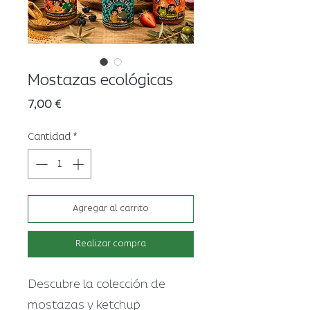
Mostazas ecológicas
Precio
7,00 €
Cantidad
*
Agregar al carrito
Realizar compra
Descubre la colección de
mostazas y ketchup