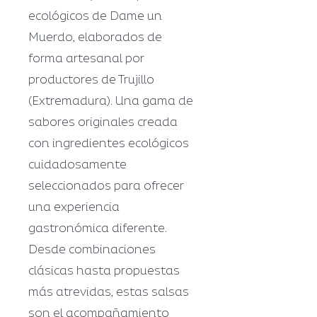
ecológicos de Dame un
Muerdo, elaborados de
forma artesanal por
productores de Trujillo
(Extremadura). Una gama de
sabores originales creada
con ingredientes ecológicos
cuidadosamente
seleccionados para ofrecer
una experiencia
gastronómica diferente.
Desde combinaciones
clásicas hasta propuestas
más atrevidas, estas salsas
son el acompañamiento