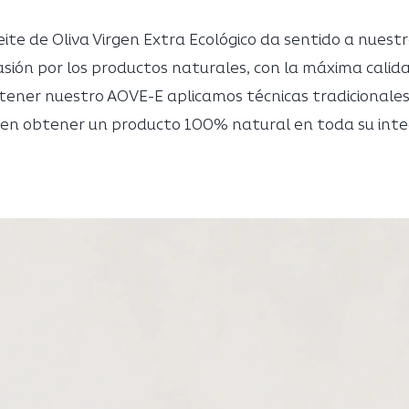
ite de Oliva Virgen Extra Ecológico da sentido a nues
sión por los productos naturales, con la máxima calida
tener nuestro AOVE-E aplicamos técnicas tradicionales
en obtener un producto 100% natural en toda su inte