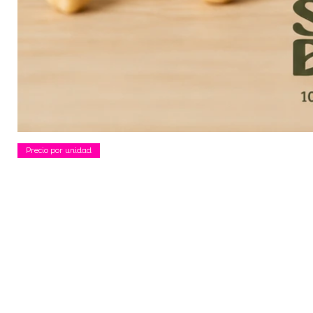
Precio por unidad