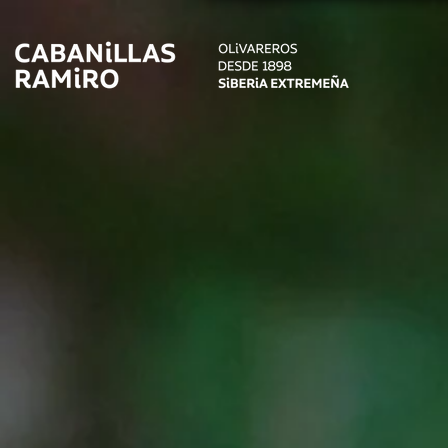
Aceite 